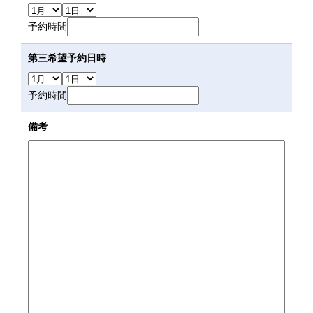
予約時間
第三希望予約日時
予約時間
備考