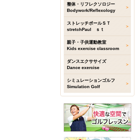
整体・リフレクソロジー
Bodywork/Reflexology
ストレッチポールＳＴ
stretchPaul ｓｔ
親子・子供運動教室
Kids exercise classroom
ダンスエクササイズ
Dance exercise
シミュレーションゴルフ
Simulation Golf