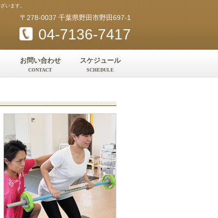
ございます。
〒278-0037 千葉県野田市野田697-1
04-7136-7417
お問い合わせ
スケジュール
CONTACT
SCHEDULE