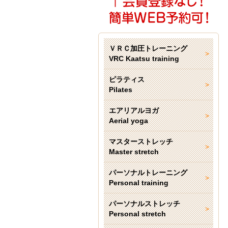
ＶＲＣ加圧トレーニング
VRC Kaatsu training
ピラティス
Pilates
エアリアルヨガ
Aerial yoga
マスターストレッチ
Master stretch
パーソナルトレーニング
Personal training
パーソナルストレッチ
Personal stretch