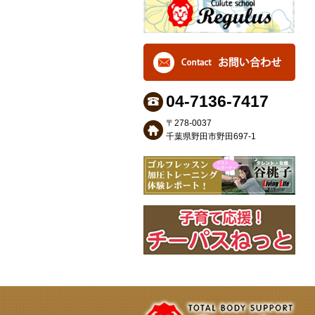
04-7136-7417
〒278-0037
千葉県野田市野田697-1