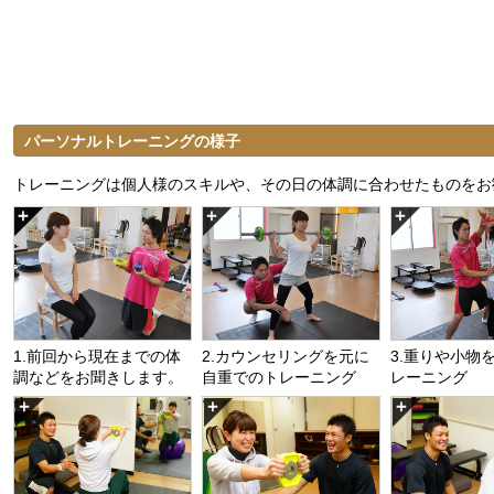
パーソナルトレーニングの様子
トレーニングは個人様のスキルや、その日の体調に合わせたものをお
1.前回から現在までの体
2.カウンセリングを元に
3.重りや小物
調などをお聞きします。
自重でのトレーニング
レーニング