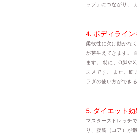
ップ」につながり、 
4. ボディライ
柔軟性に欠け動かなく
が芽生えてきます。 
ます。 特に、O脚や
スメです。 また、筋
ラダの使い方ができる
5. ダイエット効
マスターストレッチで
り、腹筋（コア）が鍛