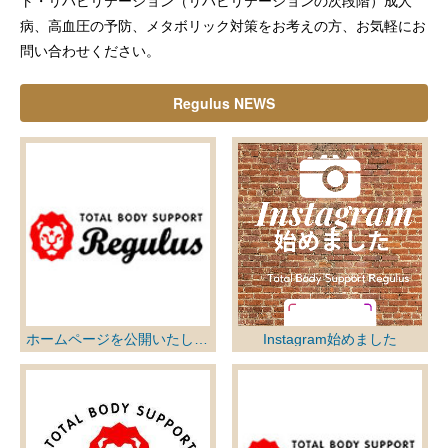
ト・リハビリテーション（リハビリテーションの次段階）成人
病、高血圧の予防、メタボリック対策をお考えの方、お気軽にお
問い合わせください。
Regulus NEWS
ホームページを公開いたしました
Instagram始めました