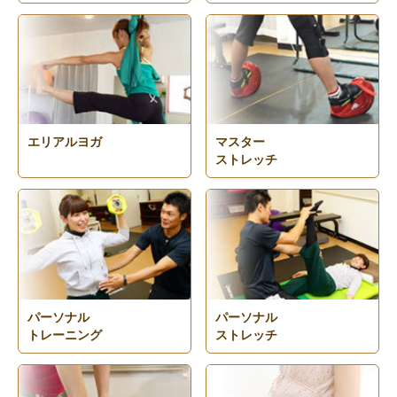
エリアルヨガ
マスター
ストレッチ
パーソナル
パーソナル
トレーニング
ストレッチ