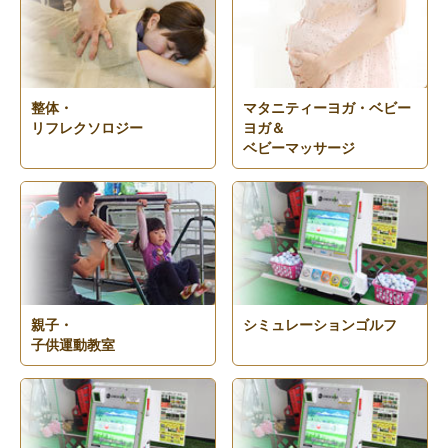
マタニティーヨガ・ベビー
整体・
ヨガ＆
リフレクソロジー
ベビーマッサージ
親子・
シミュレーションゴルフ
子供運動教室