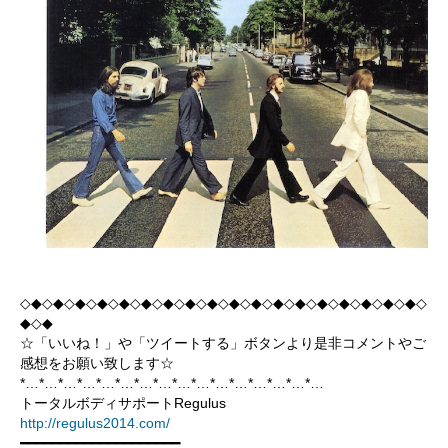
◇◆◇◆◇◆◇◆◇◆◇◆◇◆◇◆◇◆◇◆◇◆◇◆◇◆◇◆◇◆◇◆◇◆◇◆◇
◆◇◆
☆「いいね！」や「ツイートする」ボタンより是非コメントやご
感想をお願い致します☆
*…*…*…*…*…*…*…*…*…*…*…*…*…*…*…*…
トータルボディサポートRegulus
http://regulus2014.com/
━━━━━━━━━━━━━━━━━━━━