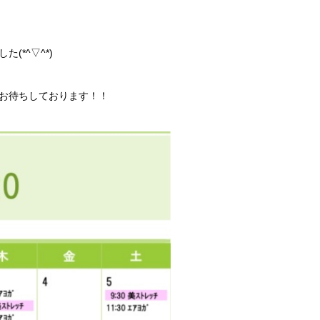
*^▽^*)
お待ちしております！！