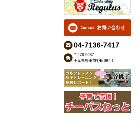
04-7136-7417
〒278-0037
千葉県野田市野田697-1