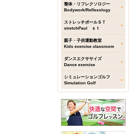
整体・リフレクソロジー
Bodywork/Reflexology
ストレッチポールＳＴ
stretchPaul ｓｔ
親子・子供運動教室
Kids exercise classroom
ダンスエクササイズ
Dance exercise
シミュレーションゴルフ
Simulation Golf