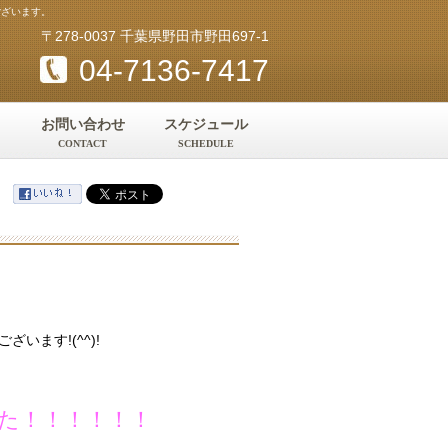
ございます。
〒278-0037 千葉県野田市野田697-1
04-7136-7417
お問い合わせ
スケジュール
CONTACT
SCHEDULE
ます!(^^)!
た！！！！！！