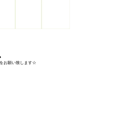
◆
をお願い致します☆