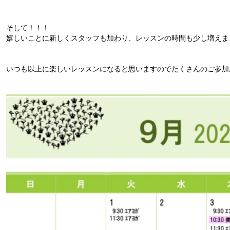
そして！！！
嬉しいことに新しくスタッフも加わり、レッスンの時間も少し増えました(
いつも以上に楽しいレッスンになると思いますのでたくさんのご参加