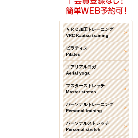
ＶＲＣ加圧トレーニング
VRC Kaatsu training
ピラティス
Pilates
エアリアルヨガ
Aerial yoga
マスターストレッチ
Master stretch
パーソナルトレーニング
Personal training
パーソナルストレッチ
Personal stretch