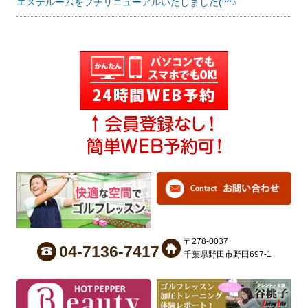
エステルームをプチリニューアルいたしました(^^♪
〒278-0037
04-7136-7417
千葉県野田市野田697-1