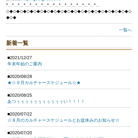
*…*…*…*…*…*…*…*…*…*…*…*…*…*…*…*…
◇◆◇◆◇◆◇◆◇◆◇◆◇◆◇◆◇◆◇◆◇◆◇◆◇◆◇◆◇◆◇◆◇◆◇◆◇
◆◇◆
一覧へ
新着一覧
■2021/12/27
年末年始のご案内
■2020/08/28
★☆９月カルチャースケジュール☆★
■2020/08/25
あつぅぅぅぅぅぅぅぅぅぅぅい！！！！
■2020/07/22
☆８月のカルチャースケジュールとお盆休みのお知らせ☆
■2020/07/20