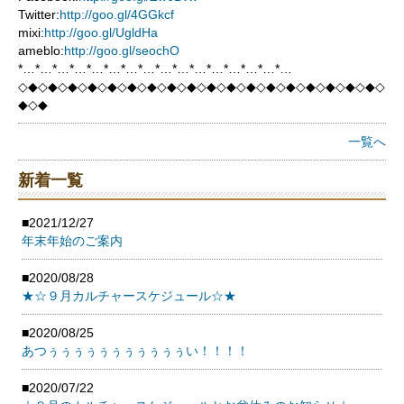
Twitter:
http://goo.gl/4GGkcf
mixi:
http://goo.gl/UgldHa
ameblo:
http://goo.gl/seochO
*…*…*…*…*…*…*…*…*…*…*…*…*…*…*…*…
◇◆◇◆◇◆◇◆◇◆◇◆◇◆◇◆◇◆◇◆◇◆◇◆◇◆◇◆◇◆◇◆◇◆◇◆◇
◆◇◆
一覧へ
新着一覧
■2021/12/27
年末年始のご案内
■2020/08/28
★☆９月カルチャースケジュール☆★
■2020/08/25
あつぅぅぅぅぅぅぅぅぅぅぅい！！！！
■2020/07/22