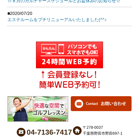
☆８月のカルチャースケジュールとお盆休みのお知らせ☆
■2020/07/20
エステルームをプチリニューアルいたしました(^^♪
〒278-0037
04-7136-7417
千葉県野田市野田697-1