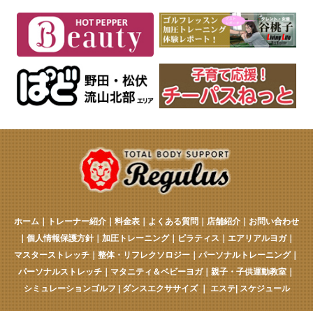
ホーム
｜
トレーナー紹介
｜
料金表
｜
よくある質問
｜
店舗紹介
｜
お問い合わせ
｜
個人情報保護方針
｜
加圧トレーニング
｜
ピラティス
｜
エアリアルヨガ
｜
マスターストレッチ
｜
整体・リフレクソロジー
｜
パーソナルトレーニング
｜
パーソナルストレッチ
｜
マタニティ＆ベビーヨガ
｜
親子・子供運動教室
｜
シミュレーションゴルフ
|
ダンスエクササイズ
｜
エステ
|
スケジュール