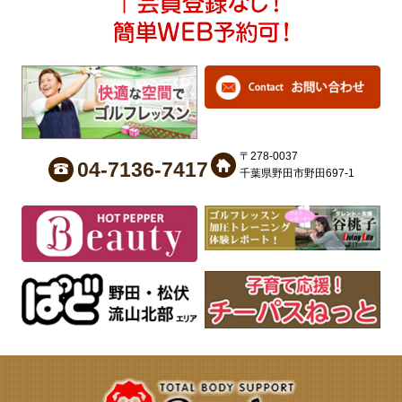
〒278-0037
04-7136-7417
千葉県野田市野田697-1