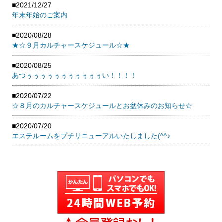
■2021/12/27
年末年始のご案内
■2020/08/28
★☆９月カルチャースケジュール☆★
■2020/08/25
あつぅぅぅぅぅぅぅぅぅぅぅい！！！！
■2020/07/22
☆８月のカルチャースケジュールとお盆休みのお知らせ☆
■2020/07/20
エステルームをプチリニューアルいたしました(^^♪