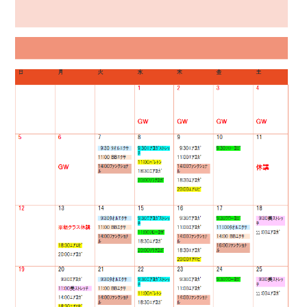
店舗紹介
Information
親子・子供運動教室
シミュレーションゴルフ
お問い合わせ
CONTACT
ダンスエクササイズ
エステ
スケジュール
SCHEDULE