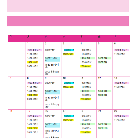
店舗紹介
Information
親子・子供運動教室
シミュレーションゴルフ
お問い合わせ
CONTACT
ダンスエクササイズ
エステ
スケジュール
SCHEDULE