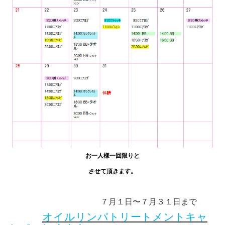
お一人様一回限りと
させて頂きます。
７月１日〜７月３１日まで
オイルリンパトリートメントキャ