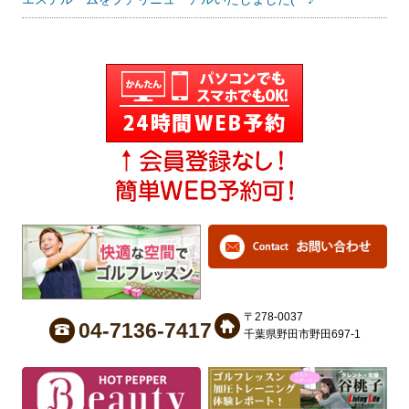
〒278-0037
04-7136-7417
千葉県野田市野田697-1