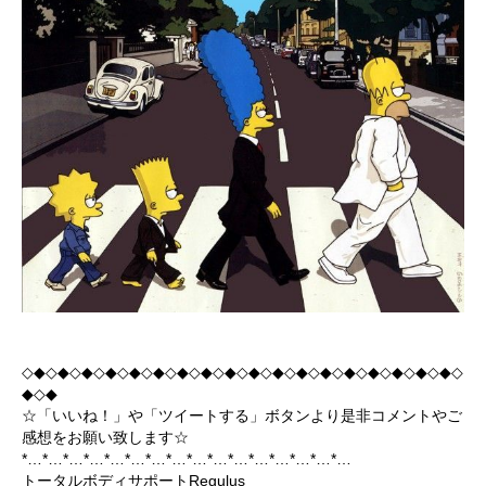
◇◆◇◆◇◆◇◆◇◆◇◆◇◆◇◆◇◆◇◆◇◆◇◆◇◆◇◆◇◆◇◆◇◆◇◆◇
◆◇◆
☆「いいね！」や「ツイートする」ボタンより是非コメントやご
感想をお願い致します☆
*…*…*…*…*…*…*…*…*…*…*…*…*…*…*…*…
トータルボディサポートRegulus