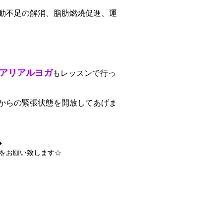
動不足の解消、脂肪燃焼促進、運
アリアルヨガ
もレッスンで行っ
からの緊張状態を開放してあげま
◆
をお願い致します☆