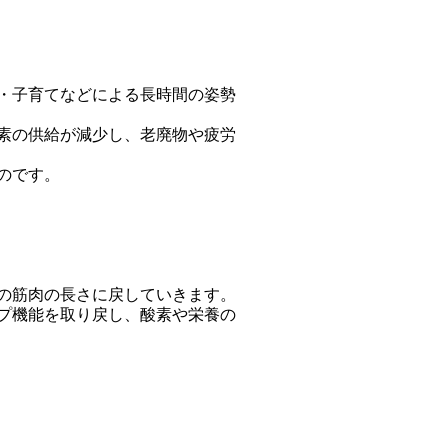
・子育てなどによる長時間の姿勢
素の供給が減少し、老廃物や疲労
のです。
の筋肉の長さに戻していきます。
プ機能を取り戻し、酸素や栄養の