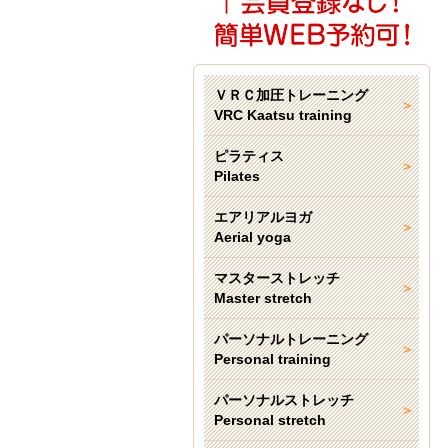
ＶＲＣ加圧トレーニング
VRC Kaatsu training
ピラティス
Pilates
エアリアルヨガ
Aerial yoga
マスターストレッチ
Master stretch
パーソナルトレーニング
Personal training
パーソナルストレッチ
Personal stretch