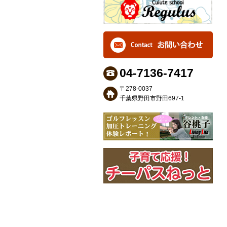
04-7136-7417
〒278-0037
千葉県野田市野田697-1