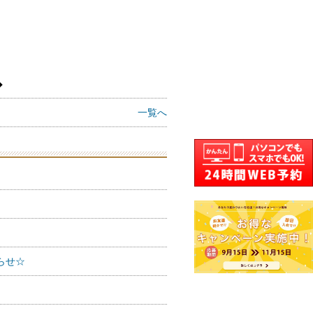
◆
一覧へ
らせ☆