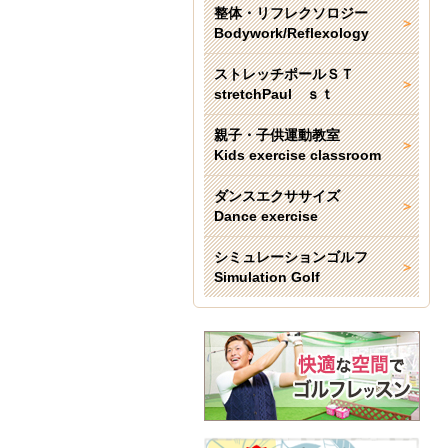
整体・リフレクソロジー
Bodywork/Reflexology
ストレッチポールＳＴ
stretchPaul ｓｔ
親子・子供運動教室
Kids exercise classroom
ダンスエクササイズ
Dance exercise
シミュレーションゴルフ
Simulation Golf