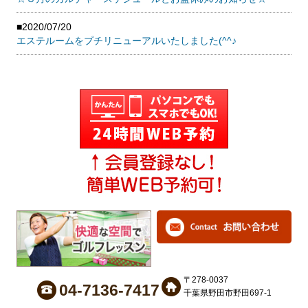
■2020/07/20
エステルームをプチリニューアルいたしました(^^♪
〒278-0037
04-7136-7417
千葉県野田市野田697-1