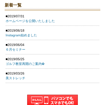
新着一覧
■2019/07/31
ホームページを公開いたしました
■2019/06/18
Instagram始めました
■2019/06/04
６月セミナー
■2019/05/25
ゴルフ教室再開のご案内✿
■2019/03/26
美ストレッチ