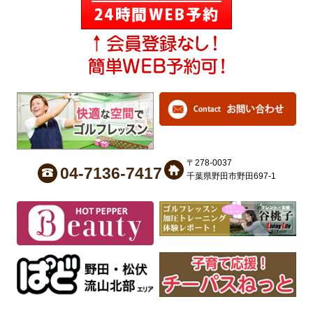
〒278-0037
04-7136-7417
千葉県野田市野田697-1